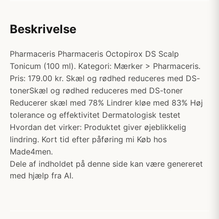
Beskrivelse
Pharmaceris Pharmaceris Octopirox DS Scalp
Tonicum (100 ml). Kategori: Mærker > Pharmaceris.
Pris: 179.00 kr. Skæl og rødhed reduceres med DS-
tonerSkæl og rødhed reduceres med DS-toner
Reducerer skæl med 78% Lindrer kløe med 83% Høj
tolerance og effektivitet Dermatologisk testet
Hvordan det virker: Produktet giver øjeblikkelig
lindring. Kort tid efter påføring mi Køb hos
Made4men.
Dele af indholdet på denne side kan være genereret
med hjælp fra AI.