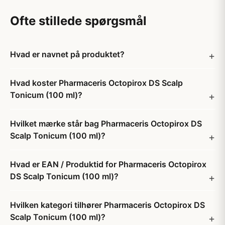
Ofte stillede spørgsmål
Hvad er navnet på produktet?
Hvad koster Pharmaceris Octopirox DS Scalp
Tonicum (100 ml)?
Hvilket mærke står bag Pharmaceris Octopirox DS
Scalp Tonicum (100 ml)?
Hvad er EAN / Produktid for Pharmaceris Octopirox
DS Scalp Tonicum (100 ml)?
Hvilken kategori tilhører Pharmaceris Octopirox DS
Scalp Tonicum (100 ml)?