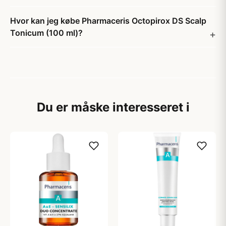
Hvor kan jeg købe Pharmaceris Octopirox DS Scalp
Tonicum (100 ml)?
Du er måske interesseret i