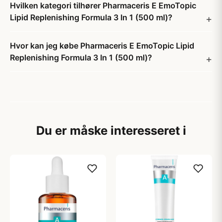
Hvilken kategori tilhører Pharmaceris E EmoTopic
Lipid Replenishing Formula 3 In 1 (500 ml)?
Hvor kan jeg købe Pharmaceris E EmoTopic Lipid
Replenishing Formula 3 In 1 (500 ml)?
Du er måske interesseret i