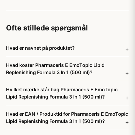
Ofte stillede spørgsmål
Hvad er navnet på produktet?
Hvad koster Pharmaceris E EmoTopic Lipid
Replenishing Formula 3 In 1 (500 ml)?
Hvilket mærke står bag Pharmaceris E EmoTopic
Lipid Replenishing Formula 3 In 1 (500 ml)?
Hvad er EAN / Produktid for Pharmaceris E EmoTopic
Lipid Replenishing Formula 3 In 1 (500 ml)?