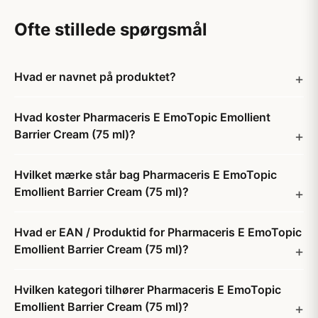
Ofte stillede spørgsmål
Hvad er navnet på produktet?
Hvad koster Pharmaceris E EmoTopic Emollient
Barrier Cream (75 ml)?
Hvilket mærke står bag Pharmaceris E EmoTopic
Emollient Barrier Cream (75 ml)?
Hvad er EAN / Produktid for Pharmaceris E EmoTopic
Emollient Barrier Cream (75 ml)?
Hvilken kategori tilhører Pharmaceris E EmoTopic
Emollient Barrier Cream (75 ml)?