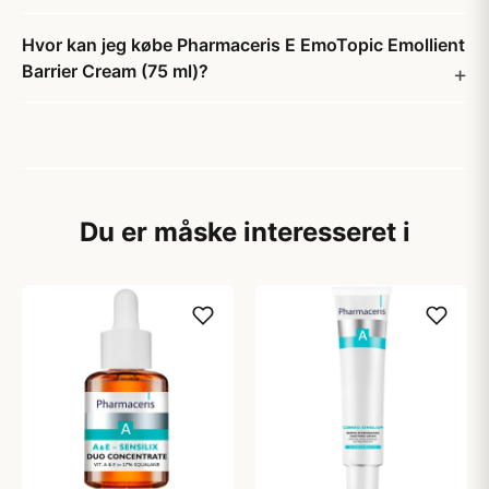
Hvor kan jeg købe Pharmaceris E EmoTopic Emollient
Barrier Cream (75 ml)?
Du er måske interesseret i