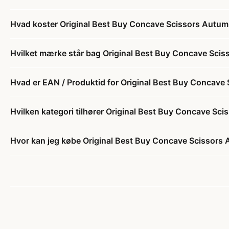
Hvad koster Original Best Buy Concave Scissors Autumn
Hvilket mærke står bag Original Best Buy Concave Scis
Hvad er EAN / Produktid for Original Best Buy Concave
Hvilken kategori tilhører Original Best Buy Concave Sc
Hvor kan jeg købe Original Best Buy Concave Scissors 