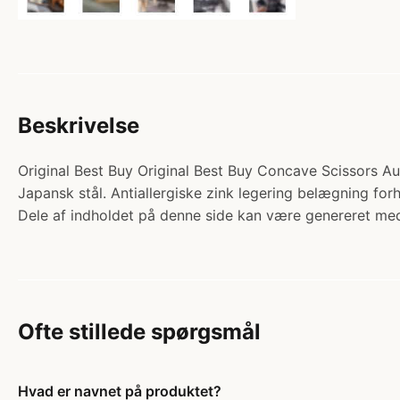
Beskrivelse
Original Best Buy Original Best Buy Concave Scissors Au
Japansk stål. Antiallergiske zink legering belægning for
Dele af indholdet på denne side kan være genereret med
Ofte stillede spørgsmål
Hvad er navnet på produktet?