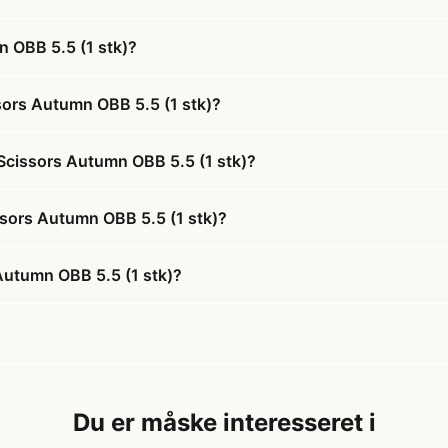
 OBB 5.5 (1 stk)?
sors Autumn OBB 5.5 (1 stk)?
 Scissors Autumn OBB 5.5 (1 stk)?
issors Autumn OBB 5.5 (1 stk)?
Autumn OBB 5.5 (1 stk)?
Du er måske interesseret i