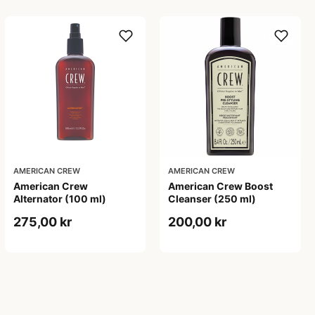
AMERICAN CREW
AMERICAN CREW
American Crew
American Crew Boost
Alternator (100 ml)
Cleanser (250 ml)
275,00 kr
200,00 kr