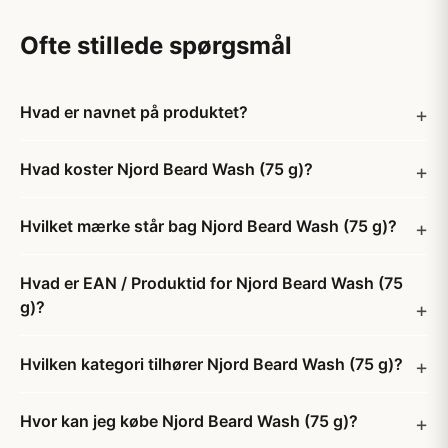
Ofte stillede spørgsmål
Hvad er navnet på produktet?
Hvad koster Njord Beard Wash (75 g)?
Hvilket mærke står bag Njord Beard Wash (75 g)?
Hvad er EAN / Produktid for Njord Beard Wash (75
g)?
Hvilken kategori tilhører Njord Beard Wash (75 g)?
Hvor kan jeg købe Njord Beard Wash (75 g)?