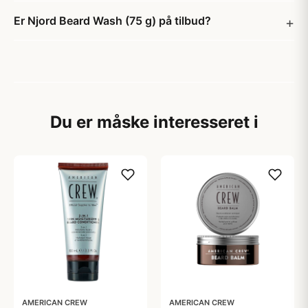
Er Njord Beard Wash (75 g) på tilbud?
Du er måske interesseret i
AMERICAN CREW
AMERICAN CREW