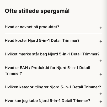
Ofte stillede spørgsmål
Hvad er navnet på produktet?
Hvad koster Njord 5-in-1 Detail Trimmer?
Hvilket mærke står bag Njord 5-in-1 Detail Trimmer?
Hvad er EAN / Produktid for Njord 5-in-1 Detail
Trimmer?
Hvilken kategori tilhører Njord 5-in-1 Detail Trimmer?
Hvor kan jeg købe Njord 5-in-1 Detail Trimmer?