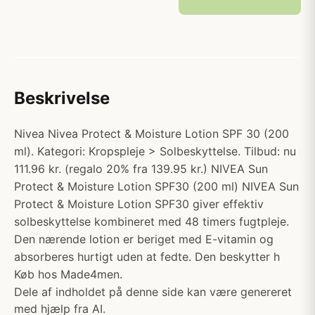
Beskrivelse
Nivea Nivea Protect & Moisture Lotion SPF 30 (200
ml). Kategori: Kropspleje > Solbeskyttelse. Tilbud: nu
111.96 kr. (regalo 20% fra 139.95 kr.) NIVEA Sun
Protect & Moisture Lotion SPF30 (200 ml) NIVEA Sun
Protect & Moisture Lotion SPF30 giver effektiv
solbeskyttelse kombineret med 48 timers fugtpleje.
Den nærende lotion er beriget med E-vitamin og
absorberes hurtigt uden at fedte. Den beskytter h
Køb hos Made4men.
Dele af indholdet på denne side kan være genereret
med hjælp fra AI.