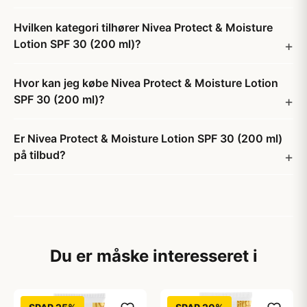
Hvilken kategori tilhører Nivea Protect & Moisture
Lotion SPF 30 (200 ml)?
Hvor kan jeg købe Nivea Protect & Moisture Lotion
SPF 30 (200 ml)?
Er Nivea Protect & Moisture Lotion SPF 30 (200 ml)
på tilbud?
Du er måske interesseret i