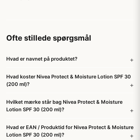
Ofte stillede spørgsmål
Hvad er navnet på produktet?
Hvad koster Nivea Protect & Moisture Lotion SPF 30
(200 ml)?
Hvilket mærke står bag Nivea Protect & Moisture
Lotion SPF 30 (200 ml)?
Hvad er EAN / Produktid for Nivea Protect & Moisture
Lotion SPF 30 (200 ml)?