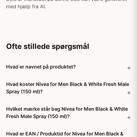
med hjælp fra AI.
Ofte stillede spørgsmål
Hvad er navnet på produktet?
Hvad koster Nivea for Men Black & White Fresh Male
Spray (150 ml)?
Hvilket mærke står bag Nivea for Men Black & White
Fresh Male Spray (150 ml)?
Hvad er EAN / Produktid for Nivea for Men Black &