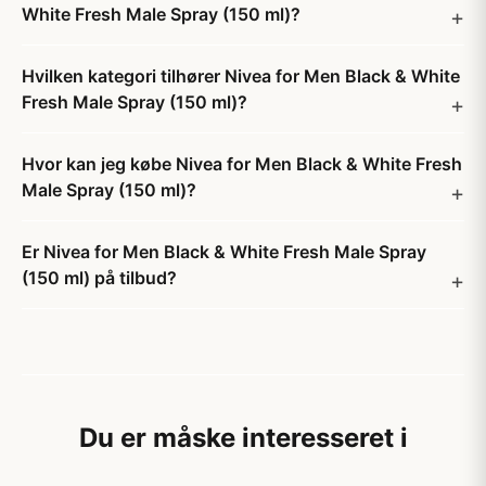
White Fresh Male Spray (150 ml)?
Hvilken kategori tilhører Nivea for Men Black & White
Fresh Male Spray (150 ml)?
Hvor kan jeg købe Nivea for Men Black & White Fresh
Male Spray (150 ml)?
Er Nivea for Men Black & White Fresh Male Spray
(150 ml) på tilbud?
Du er måske interesseret i