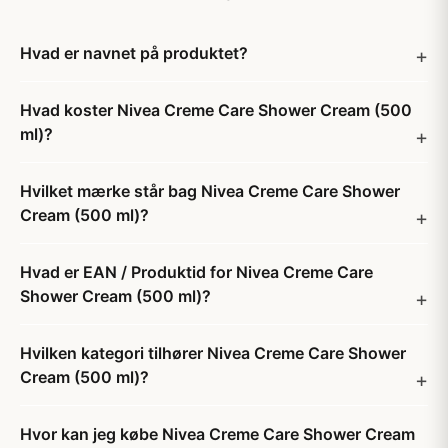
Hvad er navnet på produktet?
Hvad koster Nivea Creme Care Shower Cream (500
ml)?
Hvilket mærke står bag Nivea Creme Care Shower
Cream (500 ml)?
Hvad er EAN / Produktid for Nivea Creme Care
Shower Cream (500 ml)?
Hvilken kategori tilhører Nivea Creme Care Shower
Cream (500 ml)?
Hvor kan jeg købe Nivea Creme Care Shower Cream