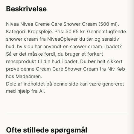
Beskrivelse
Nivea Nivea Creme Care Shower Cream (500 ml).
Kategori: Kropspleje. Pris: 50.95 kr. Gennemfugtende
shower cream fra NiveaOplever du tør og sensitiv
hud, hvis du har anvendt en shower cream i badet?
Så er det måske fordi, du bruger et forkert
renseprodukt til din hud i badet. Du bør helt sikkert
prøve denne Cream Care Shower Cream fra Niv Køb
hos Made4men.
Dele af indholdet på denne side kan være genereret
med hjælp fra AI.
Ofte stillede spørgsmål