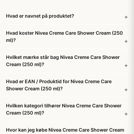
Hvad er navnet på produktet?
Hvad koster Nivea Creme Care Shower Cream (250
ml)?
Hvilket mærke står bag Nivea Creme Care Shower
Cream (250 ml)?
Hvad er EAN / Produktid for Nivea Creme Care
Shower Cream (250 ml)?
Hvilken kategori tilhører Nivea Creme Care Shower
Cream (250 ml)?
Hvor kan jeg købe Nivea Creme Care Shower Cream