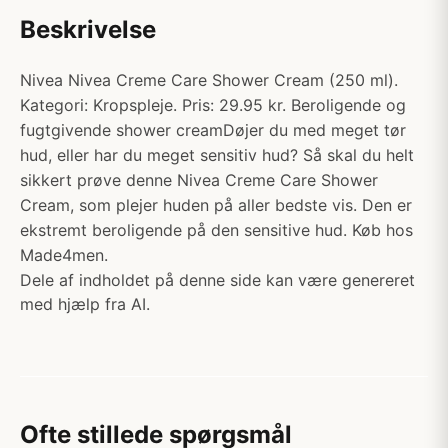
Beskrivelse
Nivea Nivea Creme Care Shower Cream (250 ml).
Kategori: Kropspleje. Pris: 29.95 kr. Beroligende og
fugtgivende shower creamDøjer du med meget tør
hud, eller har du meget sensitiv hud? Så skal du helt
sikkert prøve denne Nivea Creme Care Shower
Cream, som plejer huden på aller bedste vis. Den er
ekstremt beroligende på den sensitive hud. Køb hos
Made4men.
Dele af indholdet på denne side kan være genereret
med hjælp fra AI.
Ofte stillede spørgsmål