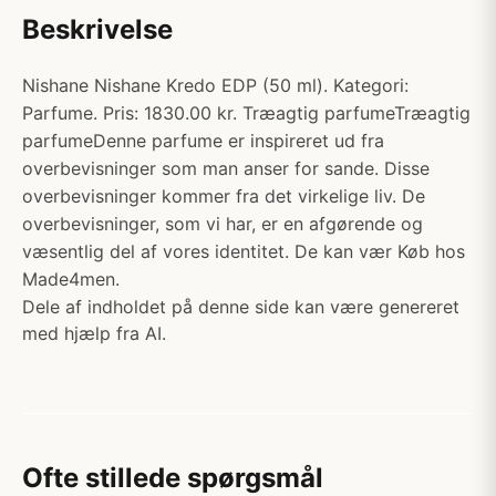
Beskrivelse
Nishane Nishane Kredo EDP (50 ml). Kategori:
Parfume. Pris: 1830.00 kr. Træagtig parfumeTræagtig
parfumeDenne parfume er inspireret ud fra
overbevisninger som man anser for sande. Disse
overbevisninger kommer fra det virkelige liv. De
overbevisninger, som vi har, er en afgørende og
væsentlig del af vores identitet. De kan vær Køb hos
Made4men.
Dele af indholdet på denne side kan være genereret
med hjælp fra AI.
Ofte stillede spørgsmål