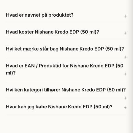
Hvad er navnet på produktet?
Hvad koster Nishane Kredo EDP (50 ml)?
Hvilket mærke står bag Nishane Kredo EDP (50 ml)?
Hvad er EAN / Produktid for Nishane Kredo EDP (50
ml)?
Hvilken kategori tilhører Nishane Kredo EDP (50 ml)?
Hvor kan jeg købe Nishane Kredo EDP (50 ml)?