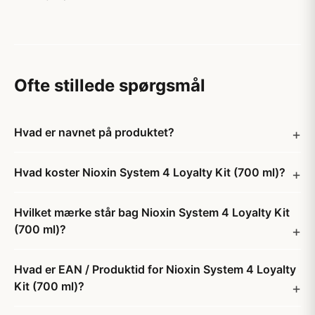
Ofte stillede spørgsmål
Hvad er navnet på produktet?
Hvad koster Nioxin System 4 Loyalty Kit (700 ml)?
Hvilket mærke står bag Nioxin System 4 Loyalty Kit
(700 ml)?
Hvad er EAN / Produktid for Nioxin System 4 Loyalty
Kit (700 ml)?