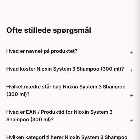
Ofte stillede spørgsmål
Hvad er navnet på produktet?
Hvad koster Nioxin System 3 Shampoo (300 ml)?
Hvilket mærke står bag Nioxin System 3 Shampoo
(300 ml)?
Hvad er EAN / Produktid for Nioxin System 3
Shampoo (300 ml)?
Hvilken kategori tilhører Nioxin System 3 Shampoo