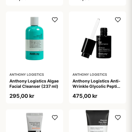
ANTHONY LOGISTICS
ANTHONY LOGISTICS
Anthony Logistics Algae
Anthony Logistics Anti-
Facial Cleanser (237 ml)
Wrinkle Glycolic Peptide
Serum (30 ml)
295,00 kr
475,00 kr