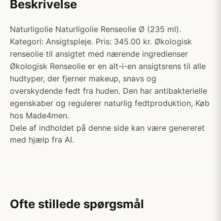
Beskrivelse
Naturligolie Naturligolie Renseolie Ø (235 ml).
Kategori: Ansigtspleje. Pris: 345.00 kr. Økologisk
renseolie til ansigtet med nærende ingredienser
Økologisk Renseolie er en alt-i-en ansigtsrens til alle
hudtyper, der fjerner makeup, snavs og
overskydende fedt fra huden. Den har antibakterielle
egenskaber og regulerer naturlig fedtproduktion, Køb
hos Made4men.
Dele af indholdet på denne side kan være genereret
med hjælp fra AI.
Ofte stillede spørgsmål