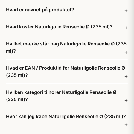
Hvad er navnet på produktet?
Hvad koster Naturligolie Renseolie Ø (235 ml)?
Hvilket mærke står bag Naturligolie Renseolie Ø (235
ml)?
Hvad er EAN / Produktid for Naturligolie Renseolie Ø
(235 ml)?
Hvilken kategori tilhører Naturligolie Renseolie Ø
(235 ml)?
Hvor kan jeg købe Naturligolie Renseolie Ø (235 ml)?