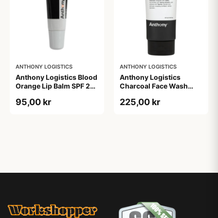
ANTHONY LOGISTICS
ANTHONY LOGISTICS
Anthony Logistics Blood
Anthony Logistics
Orange Lip Balm SPF 25
Charcoal Face Wash
(7 g)
(177 ml)
95,00 kr
225,00 kr