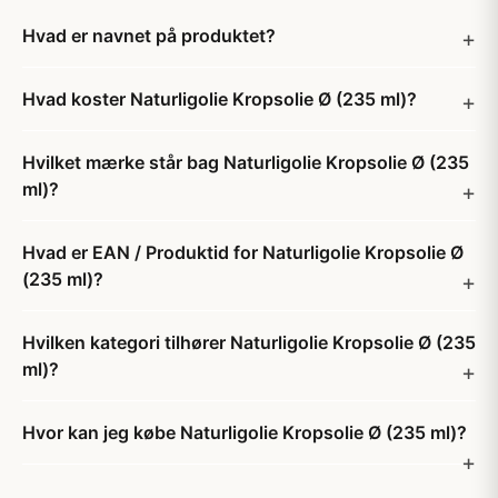
Hvad er navnet på produktet?
Hvad koster Naturligolie Kropsolie Ø (235 ml)?
Hvilket mærke står bag Naturligolie Kropsolie Ø (235
ml)?
Hvad er EAN / Produktid for Naturligolie Kropsolie Ø
(235 ml)?
Hvilken kategori tilhører Naturligolie Kropsolie Ø (235
ml)?
Hvor kan jeg købe Naturligolie Kropsolie Ø (235 ml)?