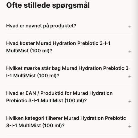
Ofte stillede spørgsmål
Hvad er navnet på produktet?
Hvad koster Murad Hydration Prebiotic 3-I-1
MultiMist (100 ml)?
Hvilket mærke står bag Murad Hydration Prebiotic 3-
I-1 MultiMist (100 ml)?
Hvad er EAN / Produktid for Murad Hydration
Prebiotic 3-I-1 MultiMist (100 ml)?
Hvilken kategori tilhører Murad Hydration Prebiotic
3-I-1 MultiMist (100 ml)?