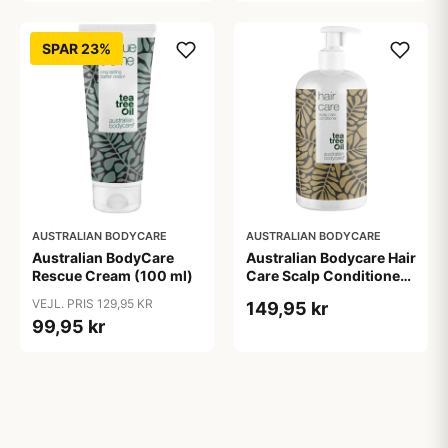
SPAR 23%
AUSTRALIAN BODYCARE
AUSTRALIAN BODYCARE
Australian BodyCare
Australian Bodycare Hair
Rescue Cream (100 ml)
Care Scalp Conditioner
(500 ml)
VEJL. PRIS 129,95 KR
149,95 kr
99,95 kr