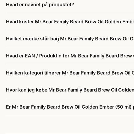
Hvad er navnet på produktet?
Hvad koster Mr Bear Family Beard Brew Oil Golden Embe
Hvilket mærke står bag Mr Bear Family Beard Brew Oil 
Hvad er EAN / Produktid for Mr Bear Family Beard Brew 
Hvilken kategori tilhører Mr Bear Family Beard Brew Oil
Hvor kan jeg købe Mr Bear Family Beard Brew Oil Golde
Er Mr Bear Family Beard Brew Oil Golden Ember (50 ml) 