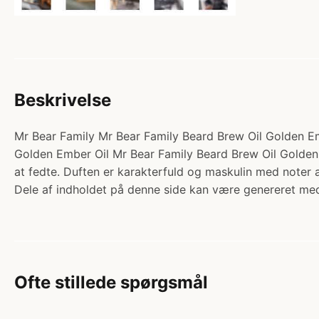
Beskrivelse
Mr Bear Family Mr Bear Family Beard Brew Oil Golden Emb
Golden Ember Oil Mr Bear Family Beard Brew Oil Golden 
at fedte. Duften er karakterfuld og maskulin med note
Dele af indholdet på denne side kan være genereret med
Ofte stillede spørgsmål