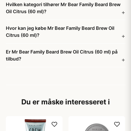
Hvilken kategori tilhører Mr Bear Family Beard Brew
Oil Citrus (60 ml)?
Hvor kan jeg købe Mr Bear Family Beard Brew Oil
Citrus (60 ml)?
Er Mr Bear Family Beard Brew Oil Citrus (60 ml) på
tilbud?
Du er måske interesseret i