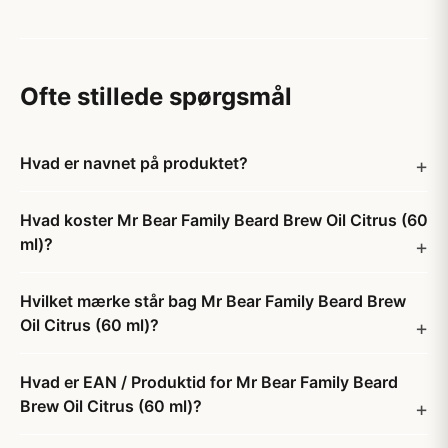
Ofte stillede spørgsmål
Hvad er navnet på produktet?
Hvad koster Mr Bear Family Beard Brew Oil Citrus (60
ml)?
Hvilket mærke står bag Mr Bear Family Beard Brew
Oil Citrus (60 ml)?
Hvad er EAN / Produktid for Mr Bear Family Beard
Brew Oil Citrus (60 ml)?