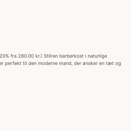
% fra 280.00 kr.) Stilren barberkost i naturlige
er perfekt til den moderne mand, der ønsker en tæt og