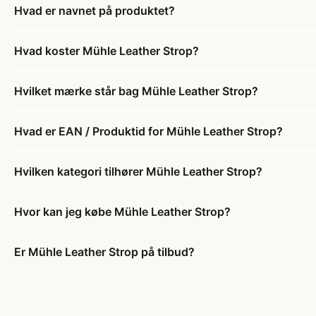
Hvad er navnet på produktet?
Hvad koster Mühle Leather Strop?
Hvilket mærke står bag Mühle Leather Strop?
Hvad er EAN / Produktid for Mühle Leather Strop?
Hvilken kategori tilhører Mühle Leather Strop?
Hvor kan jeg købe Mühle Leather Strop?
Er Mühle Leather Strop på tilbud?