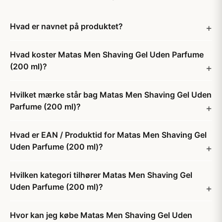
Hvad er navnet på produktet?
Hvad koster Matas Men Shaving Gel Uden Parfume
(200 ml)?
Hvilket mærke står bag Matas Men Shaving Gel Uden
Parfume (200 ml)?
Hvad er EAN / Produktid for Matas Men Shaving Gel
Uden Parfume (200 ml)?
Hvilken kategori tilhører Matas Men Shaving Gel
Uden Parfume (200 ml)?
Hvor kan jeg købe Matas Men Shaving Gel Uden