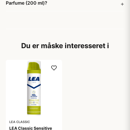
Parfume (200 ml)?
Du er måske interesseret i
LEA CLASSIC
LEA Classic Sensitive