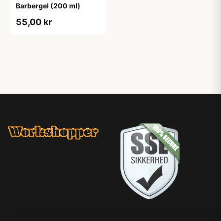
Barbergel (200 ml)
55,00 kr