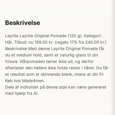
Beskrivelse
Layrite Layrite Original Pomade (120 g). Kategori:
Hår. Tilbud: nu 199.00 kr. (regalo 17% fra 240.00 kr.)
Beskrivelse Med denne Layrite Original Pomade får
du et medium hold, samt et naturlig glans til din
frisure. Hårpomaden tørrer ikke ud, og derfor
efterlader den hellere ikke hvide rester i håret. Du får
et resultat som er skinnende blank, imens at din fri
Køb hos Made4men.
Dele af indholdet på denne side kan være genereret
med hjælp fra AI.