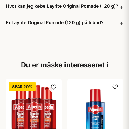
Hvor kan jeg købe Layrite Original Pomade (120 g)?
Er Layrite Original Pomade (120 g) på tilbud?
Du er måske interesseret i
SPAR 20%