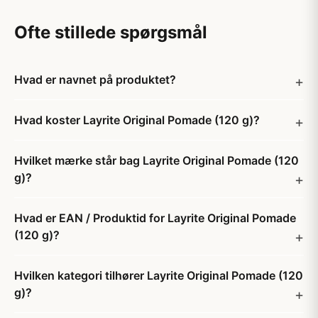
Ofte stillede spørgsmål
Hvad er navnet på produktet?
Hvad koster Layrite Original Pomade (120 g)?
Hvilket mærke står bag Layrite Original Pomade (120
g)?
Hvad er EAN / Produktid for Layrite Original Pomade
(120 g)?
Hvilken kategori tilhører Layrite Original Pomade (120
g)?