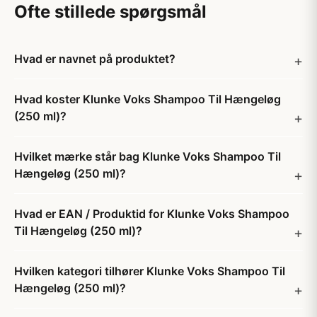
Ofte stillede spørgsmål
Hvad er navnet på produktet?
Hvad koster Klunke Voks Shampoo Til Hængeløg
(250 ml)?
Hvilket mærke står bag Klunke Voks Shampoo Til
Hængeløg (250 ml)?
Hvad er EAN / Produktid for Klunke Voks Shampoo
Til Hængeløg (250 ml)?
Hvilken kategori tilhører Klunke Voks Shampoo Til
Hængeløg (250 ml)?