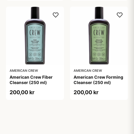
AMERICAN CREW
AMERICAN CREW
American Crew Fiber
American Crew Forming
Cleanser (250 ml)
Cleanser (250 ml)
200,00 kr
200,00 kr