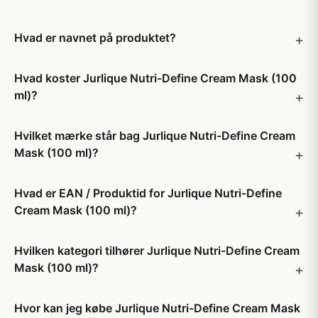
Hvad er navnet på produktet?
Hvad koster Jurlique Nutri-Define Cream Mask (100
ml)?
Hvilket mærke står bag Jurlique Nutri-Define Cream
Mask (100 ml)?
Hvad er EAN / Produktid for Jurlique Nutri-Define
Cream Mask (100 ml)?
Hvilken kategori tilhører Jurlique Nutri-Define Cream
Mask (100 ml)?
Hvor kan jeg købe Jurlique Nutri-Define Cream Mask