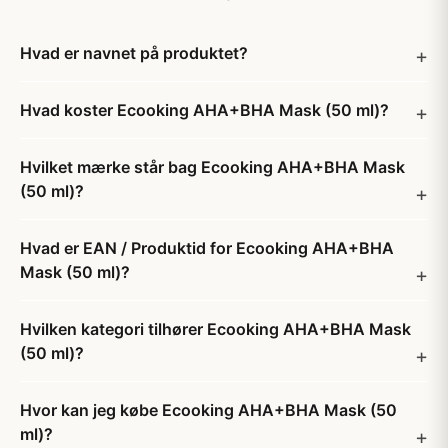
Hvad er navnet på produktet?
Hvad koster Ecooking AHA+BHA Mask (50 ml)?
Hvilket mærke står bag Ecooking AHA+BHA Mask
(50 ml)?
Hvad er EAN / Produktid for Ecooking AHA+BHA
Mask (50 ml)?
Hvilken kategori tilhører Ecooking AHA+BHA Mask
(50 ml)?
Hvor kan jeg købe Ecooking AHA+BHA Mask (50
ml)?