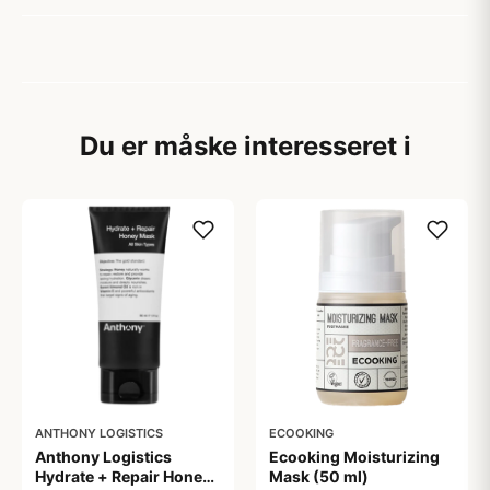
Du er måske interesseret i
ANTHONY LOGISTICS
ECOOKING
Anthony Logistics
Ecooking Moisturizing
Hydrate + Repair Honey
Mask (50 ml)