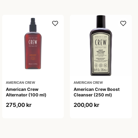
AMERICAN CREW
AMERICAN CREW
American Crew
American Crew Boost
Alternator (100 ml)
Cleanser (250 ml)
275,00 kr
200,00 kr