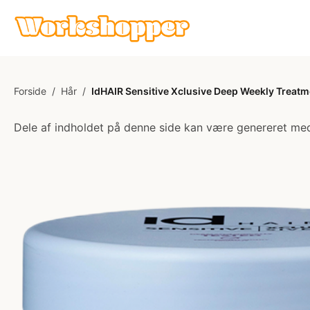
Forside
/
Hår
/
IdHAIR Sensitive Xclusive Deep Weekly Treatm
Dele af indholdet på denne side kan være genereret med