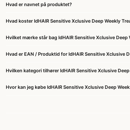
Hvad er navnet på produktet?
Hvad koster IdHAIR Sensitive Xclusive Deep Weekly Tre
Hvilket mærke står bag IdHAIR Sensitive Xclusive Deep
Hvad er EAN / Produktid for IdHAIR Sensitive Xclusive
Hvilken kategori tilhører IdHAIR Sensitive Xclusive De
Hvor kan jeg købe IdHAIR Sensitive Xclusive Deep Week