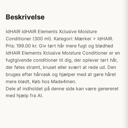
Beskrivelse
IdHAIR IdHAIR Elements Xclusive Moisture
Conditioner (300 ml). Kategori: Mærker > IdHAIR.
Pris: 199.00 kr. Giv tørt hår mere fugt og blødhed
IdHAIR Elements Xclusive Moisture Conditioner er en
fugtgivende conditioner til dig, der oplever tørt hår,
der føles stramt, kruset eller svært at rede ud. Den
bruges efter hårvask og hjælper med at gøre håret
mere blødt, Køb hos Made4men.
Dele af indholdet på denne side kan være genereret
med hjælp fra AI.