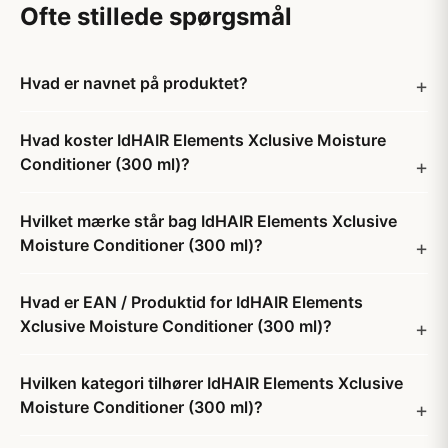
Ofte stillede spørgsmål
Hvad er navnet på produktet?
Hvad koster IdHAIR Elements Xclusive Moisture
Conditioner (300 ml)?
Hvilket mærke står bag IdHAIR Elements Xclusive
Moisture Conditioner (300 ml)?
Hvad er EAN / Produktid for IdHAIR Elements
Xclusive Moisture Conditioner (300 ml)?
Hvilken kategori tilhører IdHAIR Elements Xclusive
Moisture Conditioner (300 ml)?