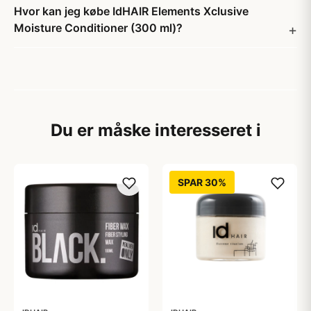
Hvor kan jeg købe IdHAIR Elements Xclusive
Moisture Conditioner (300 ml)?
Du er måske interesseret i
SPAR 30%