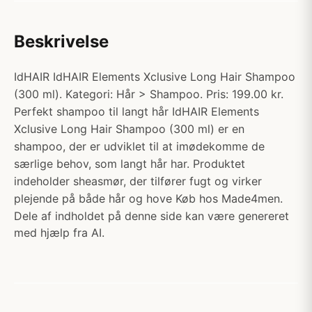
Beskrivelse
IdHAIR IdHAIR Elements Xclusive Long Hair Shampoo
(300 ml). Kategori: Hår > Shampoo. Pris: 199.00 kr.
Perfekt shampoo til langt hår IdHAIR Elements
Xclusive Long Hair Shampoo (300 ml) er en
shampoo, der er udviklet til at imødekomme de
særlige behov, som langt hår har. Produktet
indeholder sheasmør, der tilfører fugt og virker
plejende på både hår og hove Køb hos Made4men.
Dele af indholdet på denne side kan være genereret
med hjælp fra AI.