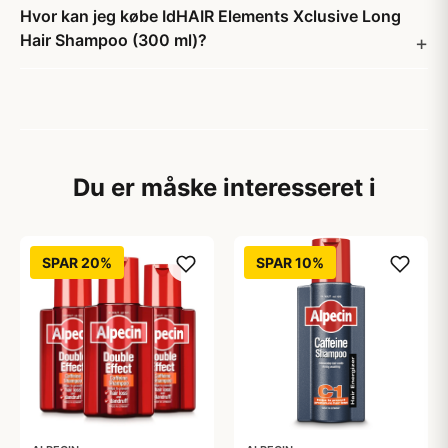
Hvor kan jeg købe IdHAIR Elements Xclusive Long
Hair Shampoo (300 ml)?
Du er måske interesseret i
SPAR 20%
SPAR 10%