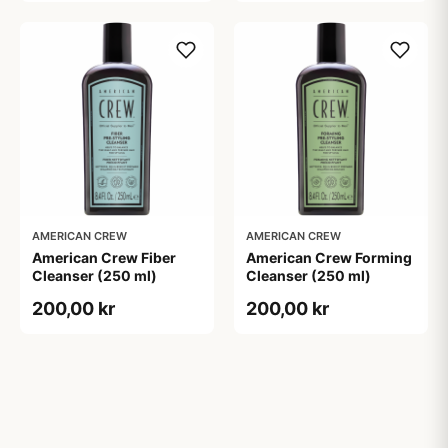
AMERICAN CREW
AMERICAN CREW
American Crew Fiber
American Crew Forming
Cleanser (250 ml)
Cleanser (250 ml)
200,00 kr
200,00 kr