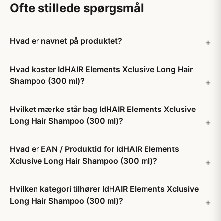
Ofte stillede spørgsmål
Hvad er navnet på produktet?
Hvad koster IdHAIR Elements Xclusive Long Hair
Shampoo (300 ml)?
Hvilket mærke står bag IdHAIR Elements Xclusive
Long Hair Shampoo (300 ml)?
Hvad er EAN / Produktid for IdHAIR Elements
Xclusive Long Hair Shampoo (300 ml)?
Hvilken kategori tilhører IdHAIR Elements Xclusive
Long Hair Shampoo (300 ml)?