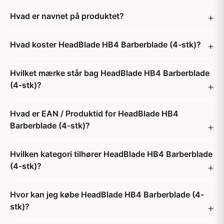
Hvad er navnet på produktet?
Hvad koster HeadBlade HB4 Barberblade (4-stk)?
Hvilket mærke står bag HeadBlade HB4 Barberblade
(4-stk)?
Hvad er EAN / Produktid for HeadBlade HB4
Barberblade (4-stk)?
Hvilken kategori tilhører HeadBlade HB4 Barberblade
(4-stk)?
Hvor kan jeg købe HeadBlade HB4 Barberblade (4-
stk)?