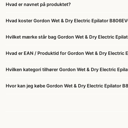
Hvad er navnet på produktet?
Hvad koster Gordon Wet & Dry Electric Epilator B806EVO
Hvilket mærke står bag Gordon Wet & Dry Electric Epila
Hvad er EAN / Produktid for Gordon Wet & Dry Electric 
Hvilken kategori tilhører Gordon Wet & Dry Electric Epi
Hvor kan jeg købe Gordon Wet & Dry Electric Epilator B