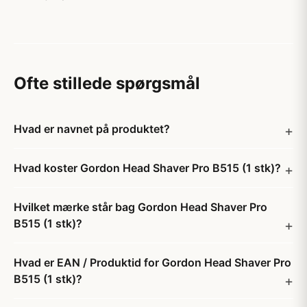
Ofte stillede spørgsmål
Hvad er navnet på produktet?
Hvad koster Gordon Head Shaver Pro B515 (1 stk)?
Hvilket mærke står bag Gordon Head Shaver Pro
B515 (1 stk)?
Hvad er EAN / Produktid for Gordon Head Shaver Pro
B515 (1 stk)?