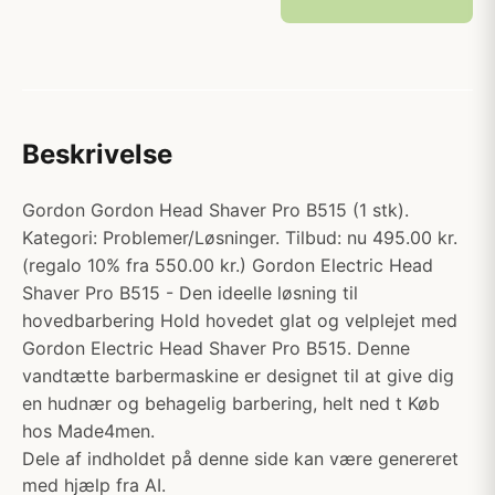
Beskrivelse
Gordon Gordon Head Shaver Pro B515 (1 stk).
Kategori: Problemer/Løsninger. Tilbud: nu 495.00 kr.
(regalo 10% fra 550.00 kr.) Gordon Electric Head
Shaver Pro B515 - Den ideelle løsning til
hovedbarbering Hold hovedet glat og velplejet med
Gordon Electric Head Shaver Pro B515. Denne
vandtætte barbermaskine er designet til at give dig
en hudnær og behagelig barbering, helt ned t Køb
hos Made4men.
Dele af indholdet på denne side kan være genereret
med hjælp fra AI.