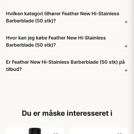
Hvilken kategori tilhører Feather New Hi-Stainless
Barberblade (50 stk)?
Hvor kan jeg købe Feather New Hi-Stainless
Barberblade (50 stk)?
Er Feather New Hi-Stainless Barberblade (50 stk) på
tilbud?
Du er måske interesseret i