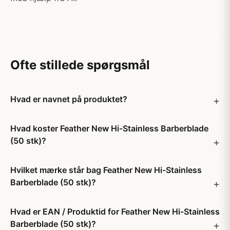
Ofte stillede spørgsmål
Hvad er navnet på produktet?
Hvad koster Feather New Hi-Stainless Barberblade
(50 stk)?
Hvilket mærke står bag Feather New Hi-Stainless
Barberblade (50 stk)?
Hvad er EAN / Produktid for Feather New Hi-Stainless
Barberblade (50 stk)?