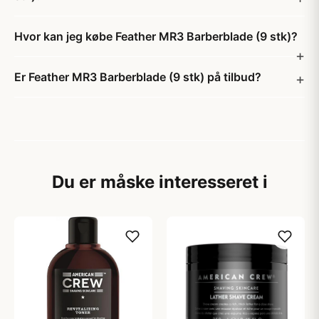
Hvor kan jeg købe Feather MR3 Barberblade (9 stk)?
Er Feather MR3 Barberblade (9 stk) på tilbud?
Du er måske interesseret i