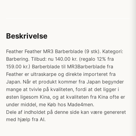
Beskrivelse
Feather Feather MR3 Barberblade (9 stk). Kategori:
Barbering. Tilbud: nu 140.00 kr. (regalo 12% fra
159.00 kr.) Barberblade til MR3Barberblade fra
Feather er ultraskarpe og direkte importeret fra
Japan. Når et produkt kommer fra Japan begynder
mange at tvivle på kvaliteten, fordi at det ligger i
østen ligesom Kina, og at kvaliteten fra Kina ofte er
under middel, me Køb hos Made4men.
Dele af indholdet på denne side kan være genereret
med hjælp fra AI.