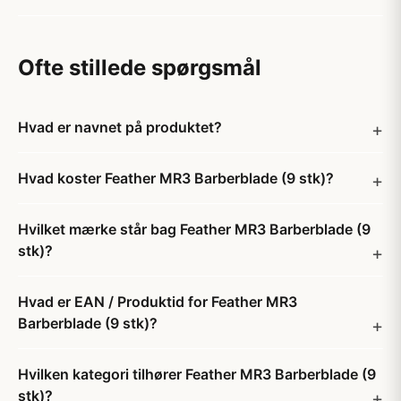
Ofte stillede spørgsmål
Hvad er navnet på produktet?
Hvad koster Feather MR3 Barberblade (9 stk)?
Hvilket mærke står bag Feather MR3 Barberblade (9
stk)?
Hvad er EAN / Produktid for Feather MR3
Barberblade (9 stk)?
Hvilken kategori tilhører Feather MR3 Barberblade (9
stk)?