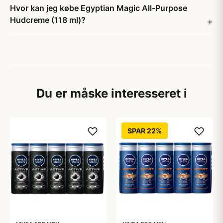
Hvor kan jeg købe Egyptian Magic All-Purpose
Hudcreme (118 ml)?
Du er måske interesseret i
SPAR 22%