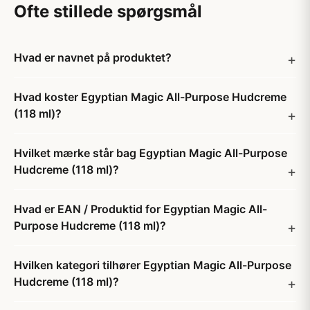
Ofte stillede spørgsmål
Hvad er navnet på produktet?
Hvad koster Egyptian Magic All-Purpose Hudcreme
(118 ml)?
Hvilket mærke står bag Egyptian Magic All-Purpose
Hudcreme (118 ml)?
Hvad er EAN / Produktid for Egyptian Magic All-
Purpose Hudcreme (118 ml)?
Hvilken kategori tilhører Egyptian Magic All-Purpose
Hudcreme (118 ml)?