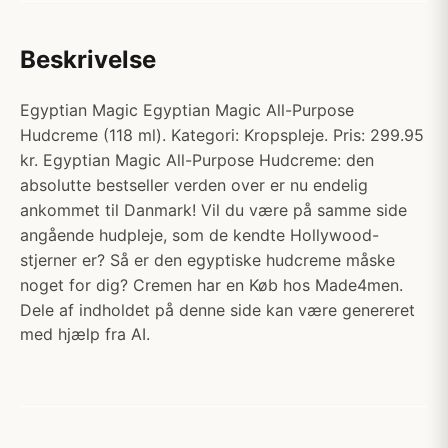
Beskrivelse
Egyptian Magic Egyptian Magic All-Purpose
Hudcreme (118 ml). Kategori: Kropspleje. Pris: 299.95
kr. Egyptian Magic All-Purpose Hudcreme: den
absolutte bestseller verden over er nu endelig
ankommet til Danmark! Vil du være på samme side
angående hudpleje, som de kendte Hollywood-
stjerner er? Så er den egyptiske hudcreme måske
noget for dig? Cremen har en Køb hos Made4men.
Dele af indholdet på denne side kan være genereret
med hjælp fra AI.