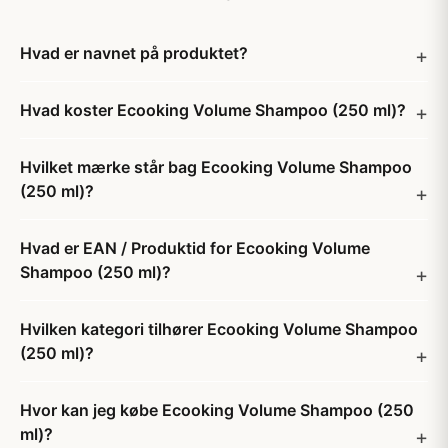
Hvad er navnet på produktet?
Hvad koster Ecooking Volume Shampoo (250 ml)?
Hvilket mærke står bag Ecooking Volume Shampoo
(250 ml)?
Hvad er EAN / Produktid for Ecooking Volume
Shampoo (250 ml)?
Hvilken kategori tilhører Ecooking Volume Shampoo
(250 ml)?
Hvor kan jeg købe Ecooking Volume Shampoo (250
ml)?