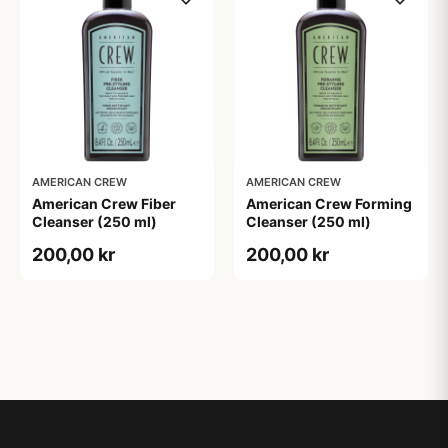
AMERICAN CREW
AMERICAN CREW
American Crew Fiber
American Crew Forming
Cleanser (250 ml)
Cleanser (250 ml)
200,00 kr
200,00 kr