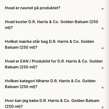
Hvad er navnet på produktet?
Hvad koster D.R. Harris & Co. Golden Balsam (250
ml)?
Hvilket mærke står bag D.R. Harris & Co. Golden
Balsam (250 ml)?
Hvad er EAN / Produktid for D.R. Harris & Co. Golden
Balsam (250 ml)?
Hvilken kategori tilhører D.R. Harris & Co. Golden
Balsam (250 ml)?
Hvor kan jeg købe D.R. Harris & Co. Golden Balsam
(250 ml)?