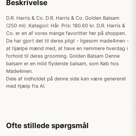
Beskrivelse
D.R. Harris & Co. D.R. Harris & Co. Golden Balsam
(250 ml). Kategori: Hår. Pris: 180.60 kr. D.R. Harris &
Co. er en af vores mange favoritter her på shoppen.
De har gjort det til deres pligt - ligesom made4men -
at hjælpe mænd med, at have en nemmere hverdag i
forhold til deres grooming. Golden Balsam Denne
balsam er en mild flydende balsam, som Køb hos
Made4men.
Dele af indholdet på denne side kan være genereret
med hjælp fra AI.
Ofte stillede spørgsmål