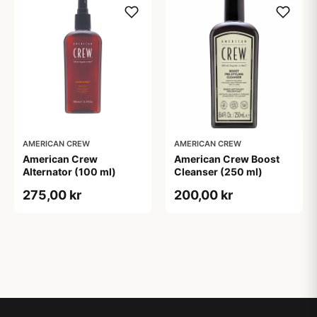
AMERICAN CREW
AMERICAN CREW
American Crew
American Crew Boost
Alternator (100 ml)
Cleanser (250 ml)
275,00 kr
200,00 kr