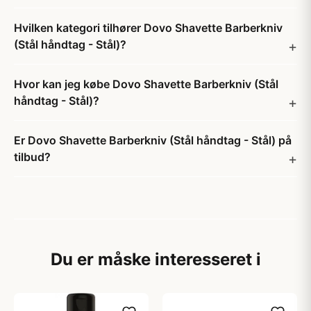
Hvilken kategori tilhører Dovo Shavette Barberkniv
(Stål håndtag - Stål)?
Hvor kan jeg købe Dovo Shavette Barberkniv (Stål
håndtag - Stål)?
Er Dovo Shavette Barberkniv (Stål håndtag - Stål) på
tilbud?
Du er måske interesseret i