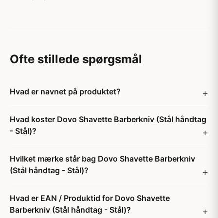
Ofte stillede spørgsmål
Hvad er navnet på produktet?
Hvad koster Dovo Shavette Barberkniv (Stål håndtag
- Stål)?
Hvilket mærke står bag Dovo Shavette Barberkniv
(Stål håndtag - Stål)?
Hvad er EAN / Produktid for Dovo Shavette
Barberkniv (Stål håndtag - Stål)?