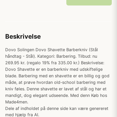
Beskrivelse
Dovo Solingen Dovo Shavette Barberkniv (Stål
håndtag - Stål). Kategori: Barbering. Tilbud: nu
269.95 kr. (regalo 19% fra 335.00 kr.) Beskrivelse:
Dovo Shavette er en barberkniv med udskiftelige
blade. Barbering med en shavette er en billig og god
måde, at prøve hvordan old-school barbering med
kniv føles. Denne shavette er lavet af stål og har et
mandigt, dog elegant udseende. Med denn Køb hos
Made4men.
Dele af indholdet på denne side kan være genereret
med hjælp fra AI.