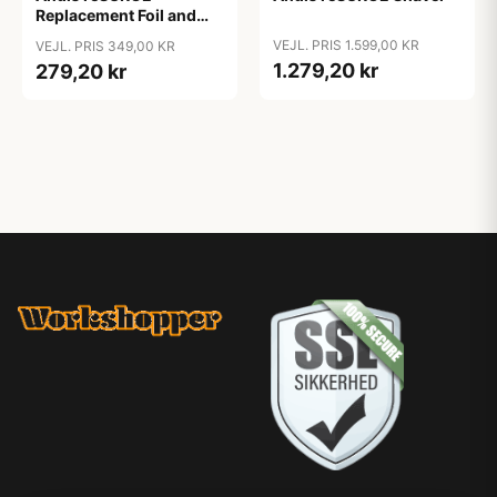
Replacement Foil and
Cutters
VEJL. PRIS 1.599,00 KR
VEJL. PRIS 349,00 KR
1.279,20 kr
279,20 kr