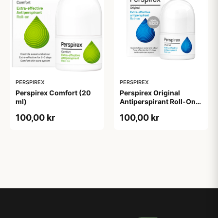
PERSPIREX
PERSPIREX
Perspirex Comfort (20
Perspirex Original
ml)
Antiperspirant Roll-On
(20 ml)
100,00 kr
100,00 kr