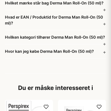
Hvilket mærke står bag Derma Man Roll-On (50 ml)?
Hvad er EAN / Produktid for Derma Man Roll-On (50
ml)?
Hvilken kategori tilhører Derma Man Roll-On (50 ml)?
Hvor kan jeg købe Derma Man Roll-On (50 ml)?
Du er måske interesseret i