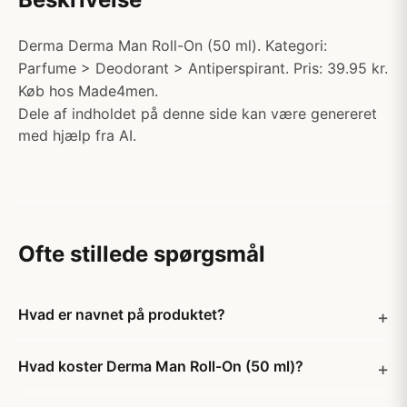
Derma Derma Man Roll-On (50 ml). Kategori:
Parfume > Deodorant > Antiperspirant. Pris: 39.95 kr.
Køb hos Made4men.
Dele af indholdet på denne side kan være genereret
med hjælp fra AI.
Ofte stillede spørgsmål
Hvad er navnet på produktet?
Hvad koster Derma Man Roll-On (50 ml)?