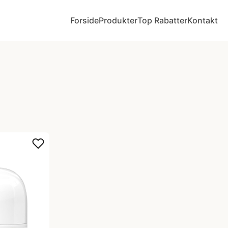
Forside
Produkter
Top Rabatter
Kontakt