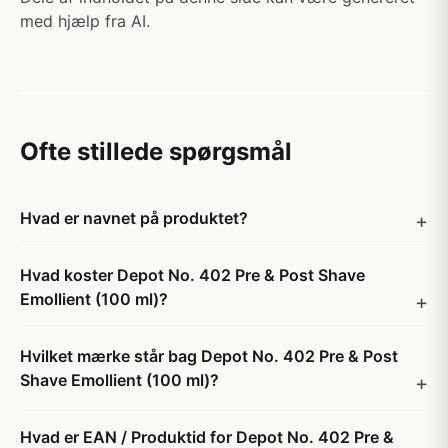
med hjælp fra AI.
Ofte stillede spørgsmål
Hvad er navnet på produktet?
Hvad koster Depot No. 402 Pre & Post Shave
Emollient (100 ml)?
Hvilket mærke står bag Depot No. 402 Pre & Post
Shave Emollient (100 ml)?
Hvad er EAN / Produktid for Depot No. 402 Pre &