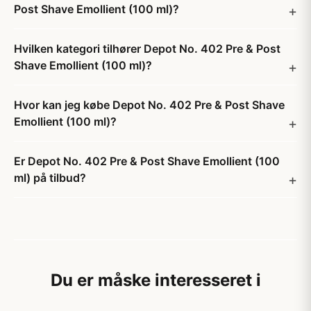
Post Shave Emollient (100 ml)?
Hvilken kategori tilhører Depot No. 402 Pre & Post
Shave Emollient (100 ml)?
Hvor kan jeg købe Depot No. 402 Pre & Post Shave
Emollient (100 ml)?
Er Depot No. 402 Pre & Post Shave Emollient (100
ml) på tilbud?
Du er måske interesseret i