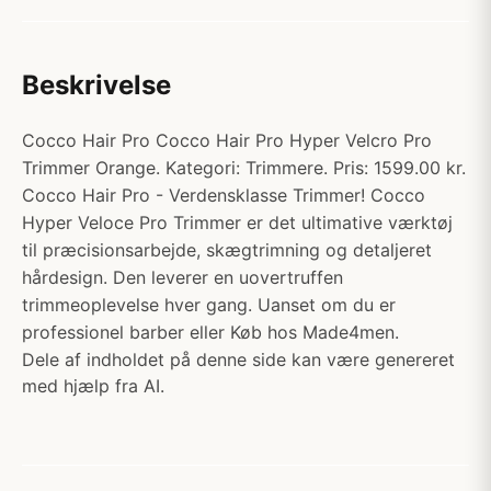
Beskrivelse
Cocco Hair Pro Cocco Hair Pro Hyper Velcro Pro
Trimmer Orange. Kategori: Trimmere. Pris: 1599.00 kr.
Cocco Hair Pro - Verdensklasse Trimmer! Cocco
Hyper Veloce Pro Trimmer er det ultimative værktøj
til præcisionsarbejde, skægtrimning og detaljeret
hårdesign. Den leverer en uovertruffen
trimmeoplevelse hver gang. Uanset om du er
professionel barber eller Køb hos Made4men.
Dele af indholdet på denne side kan være genereret
med hjælp fra AI.