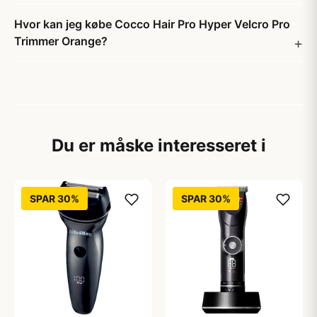
Hvor kan jeg købe Cocco Hair Pro Hyper Velcro Pro
Trimmer Orange?
Du er måske interesseret i
SPAR 30%
SPAR 30%