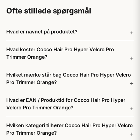
Ofte stillede spørgsmål
Hvad er navnet på produktet?
Hvad koster Cocco Hair Pro Hyper Velcro Pro
Trimmer Orange?
Hvilket mærke står bag Cocco Hair Pro Hyper Velcro
Pro Trimmer Orange?
Hvad er EAN / Produktid for Cocco Hair Pro Hyper
Velcro Pro Trimmer Orange?
Hvilken kategori tilhører Cocco Hair Pro Hyper Velcro
Pro Trimmer Orange?