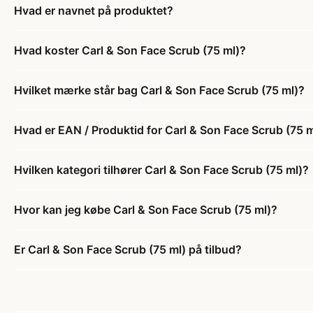
Hvad er navnet på produktet?
Hvad koster Carl & Son Face Scrub (75 ml)?
Hvilket mærke står bag Carl & Son Face Scrub (75 ml)?
Hvad er EAN / Produktid for Carl & Son Face Scrub (75 m
Hvilken kategori tilhører Carl & Son Face Scrub (75 ml)?
Hvor kan jeg købe Carl & Son Face Scrub (75 ml)?
Er Carl & Son Face Scrub (75 ml) på tilbud?