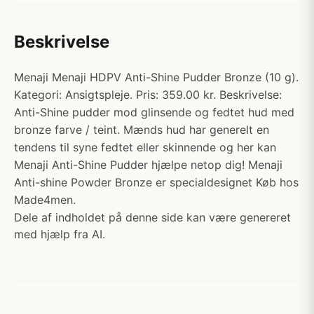
Beskrivelse
Menaji Menaji HDPV Anti-Shine Pudder Bronze (10 g).
Kategori: Ansigtspleje. Pris: 359.00 kr. Beskrivelse:
Anti-Shine pudder mod glinsende og fedtet hud med
bronze farve / teint. Mænds hud har generelt en
tendens til syne fedtet eller skinnende og her kan
Menaji Anti-Shine Pudder hjælpe netop dig! Menaji
Anti-shine Powder Bronze er specialdesignet Køb hos
Made4men.
Dele af indholdet på denne side kan være genereret
med hjælp fra AI.