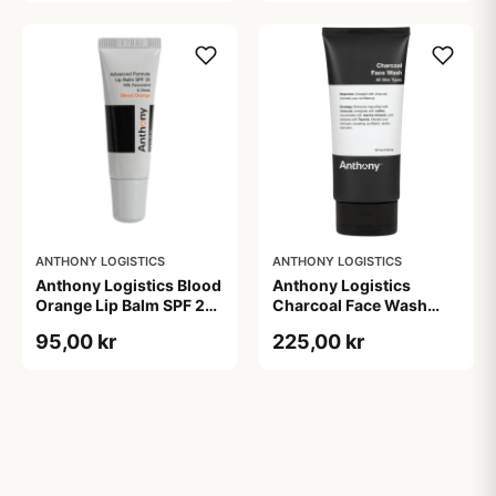
ANTHONY LOGISTICS
ANTHONY LOGISTICS
Anthony Logistics Blood
Anthony Logistics
Orange Lip Balm SPF 25
Charcoal Face Wash
(7 g)
(177 ml)
95,00 kr
225,00 kr