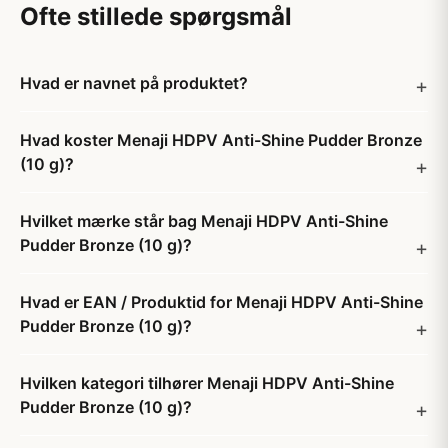
Ofte stillede spørgsmål
Hvad er navnet på produktet?
Hvad koster Menaji HDPV Anti-Shine Pudder Bronze
(10 g)?
Hvilket mærke står bag Menaji HDPV Anti-Shine
Pudder Bronze (10 g)?
Hvad er EAN / Produktid for Menaji HDPV Anti-Shine
Pudder Bronze (10 g)?
Hvilken kategori tilhører Menaji HDPV Anti-Shine
Pudder Bronze (10 g)?