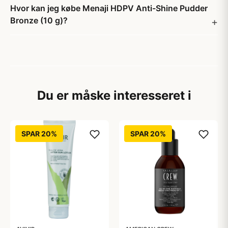
Hvor kan jeg købe Menaji HDPV Anti-Shine Pudder
Bronze (10 g)?
Du er måske interesseret i
SPAR 20%
SPAR 20%