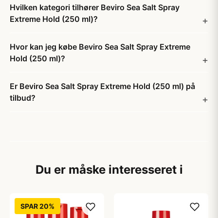
Hvilken kategori tilhører Beviro Sea Salt Spray
Extreme Hold (250 ml)?
Hvor kan jeg købe Beviro Sea Salt Spray Extreme
Hold (250 ml)?
Er Beviro Sea Salt Spray Extreme Hold (250 ml) på
tilbud?
Du er måske interesseret i
SPAR 20%