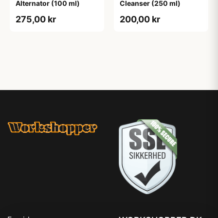
Alternator (100 ml)
Cleanser (250 ml)
275,00 kr
200,00 kr