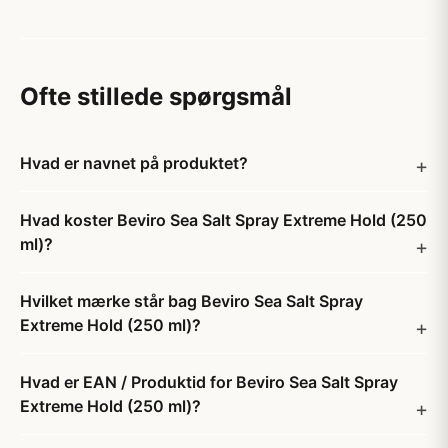
Ofte stillede spørgsmål
Hvad er navnet på produktet?
Hvad koster Beviro Sea Salt Spray Extreme Hold (250
ml)?
Hvilket mærke står bag Beviro Sea Salt Spray
Extreme Hold (250 ml)?
Hvad er EAN / Produktid for Beviro Sea Salt Spray
Extreme Hold (250 ml)?