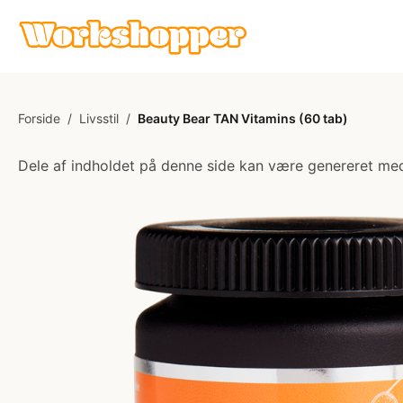
Forside
/
Livsstil
/
Beauty Bear TAN Vitamins (60 tab)
Dele af indholdet på denne side kan være genereret med