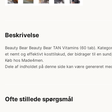
Beskrivelse
Beauty Bear Beauty Bear TAN Vitamins (60 tab). Kategori
et nemt og effektivt kosttilskud, der bidrager til en sun
Køb hos Made4men.
Dele af indholdet på denne side kan være genereret med
Ofte stillede spørgsmål