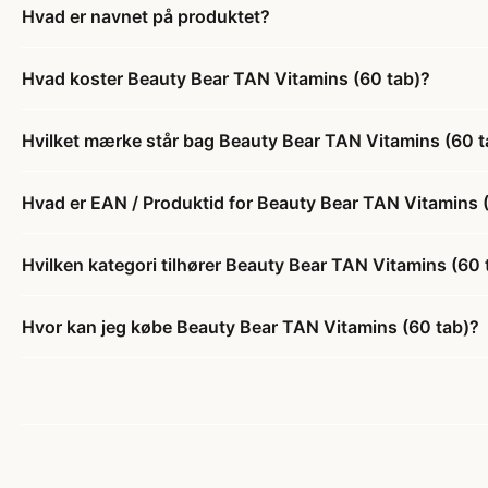
Hvad er navnet på produktet?
Hvad koster Beauty Bear TAN Vitamins (60 tab)?
Hvilket mærke står bag Beauty Bear TAN Vitamins (60 t
Hvad er EAN / Produktid for Beauty Bear TAN Vitamins 
Hvilken kategori tilhører Beauty Bear TAN Vitamins (60 
Hvor kan jeg købe Beauty Bear TAN Vitamins (60 tab)?