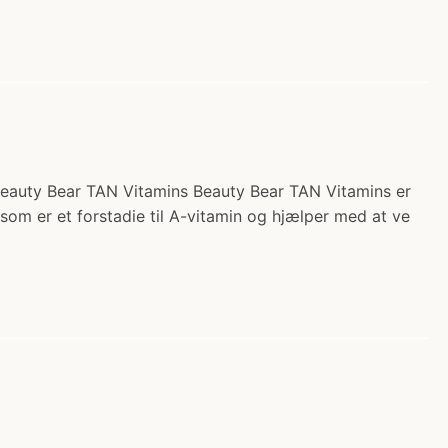
d Beauty Bear TAN Vitamins Beauty Bear TAN Vitamins er
 som er et forstadie til A-vitamin og hjælper med at ve