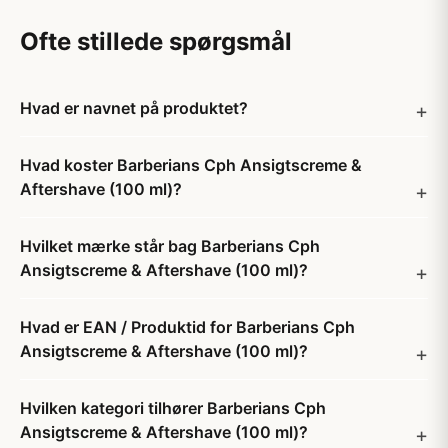
Ofte stillede spørgsmål
Hvad er navnet på produktet?
Hvad koster Barberians Cph Ansigtscreme &
Aftershave (100 ml)?
Hvilket mærke står bag Barberians Cph
Ansigtscreme & Aftershave (100 ml)?
Hvad er EAN / Produktid for Barberians Cph
Ansigtscreme & Aftershave (100 ml)?
Hvilken kategori tilhører Barberians Cph
Ansigtscreme & Aftershave (100 ml)?