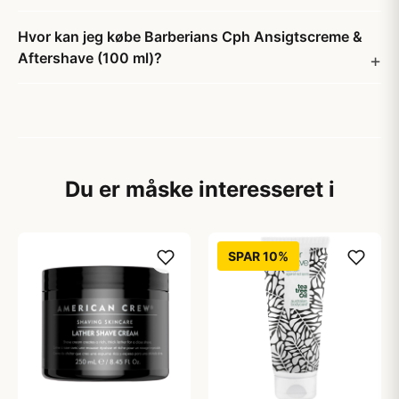
Hvor kan jeg købe Barberians Cph Ansigtscreme &
Aftershave (100 ml)?
Du er måske interesseret i
SPAR 10%