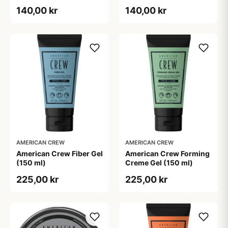
140,00 kr
140,00 kr
AMERICAN CREW
AMERICAN CREW
American Crew Fiber Gel
American Crew Forming
(150 ml)
Creme Gel (150 ml)
225,00 kr
225,00 kr