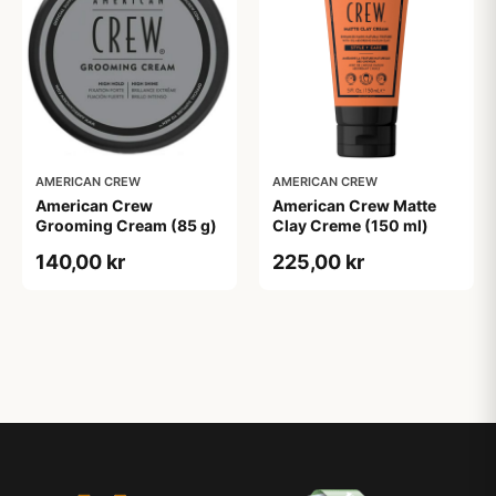
AMERICAN CREW
AMERICAN CREW
American Crew
American Crew Matte
Grooming Cream (85 g)
Clay Creme (150 ml)
140,00 kr
225,00 kr