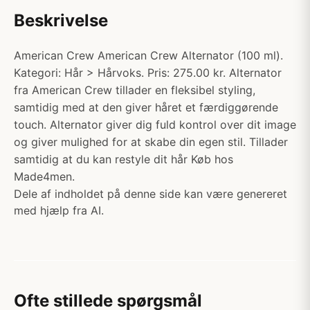
Beskrivelse
American Crew American Crew Alternator (100 ml).
Kategori: Hår > Hårvoks. Pris: 275.00 kr. Alternator
fra American Crew tillader en fleksibel styling,
samtidig med at den giver håret et færdiggørende
touch. Alternator giver dig fuld kontrol over dit image
og giver mulighed for at skabe din egen stil. Tillader
samtidig at du kan restyle dit hår Køb hos
Made4men.
Dele af indholdet på denne side kan være genereret
med hjælp fra AI.
Ofte stillede spørgsmål