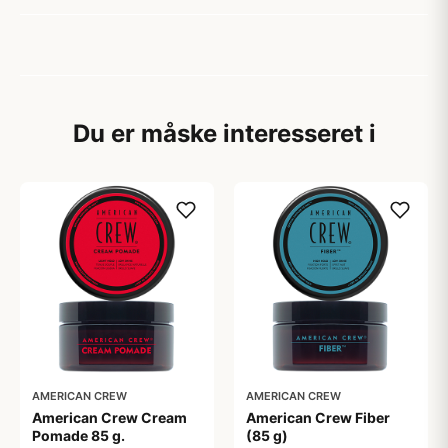
Du er måske interesseret i
AMERICAN CREW
AMERICAN CREW
American Crew Cream
American Crew Fiber
Pomade 85 g.
(85 g)