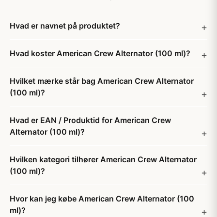
Hvad er navnet på produktet?
Hvad koster American Crew Alternator (100 ml)?
Hvilket mærke står bag American Crew Alternator
(100 ml)?
Hvad er EAN / Produktid for American Crew
Alternator (100 ml)?
Hvilken kategori tilhører American Crew Alternator
(100 ml)?
Hvor kan jeg købe American Crew Alternator (100
ml)?