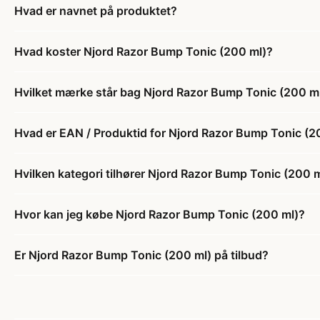
Hvad er navnet på produktet?
Hvad koster Njord Razor Bump Tonic (200 ml)?
Hvilket mærke står bag Njord Razor Bump Tonic (200 m
Hvad er EAN / Produktid for Njord Razor Bump Tonic (2
Hvilken kategori tilhører Njord Razor Bump Tonic (200 
Hvor kan jeg købe Njord Razor Bump Tonic (200 ml)?
Er Njord Razor Bump Tonic (200 ml) på tilbud?