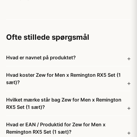
Ofte stillede spørgsmål
Hvad er navnet på produktet?
Hvad koster Zew for Men x Remington RX5 Set (1
sæt)?
Hvilket mærke står bag Zew for Men x Remington
RX5 Set (1 sæt)?
Hvad er EAN / Produktid for Zew for Men x
Remington RX5 Set (1 sæt)?