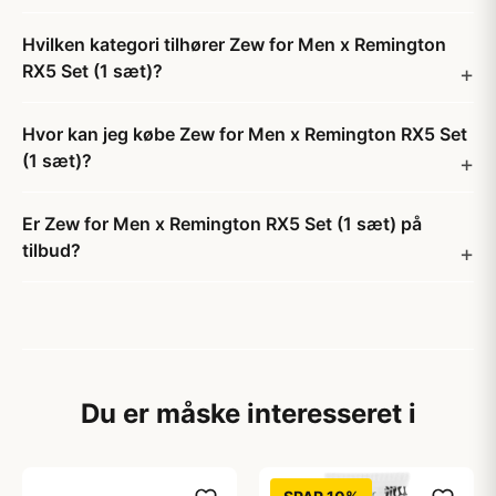
Hvilken kategori tilhører Zew for Men x Remington
RX5 Set (1 sæt)?
Hvor kan jeg købe Zew for Men x Remington RX5 Set
(1 sæt)?
Er Zew for Men x Remington RX5 Set (1 sæt) på
tilbud?
Du er måske interesseret i