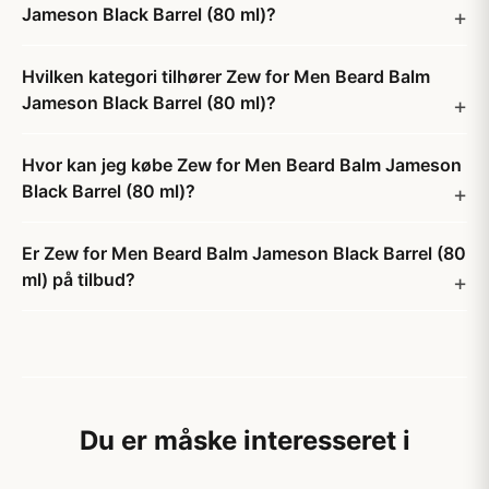
Jameson Black Barrel (80 ml)?
Hvilken kategori tilhører Zew for Men Beard Balm
Jameson Black Barrel (80 ml)?
Hvor kan jeg købe Zew for Men Beard Balm Jameson
Black Barrel (80 ml)?
Er Zew for Men Beard Balm Jameson Black Barrel (80
ml) på tilbud?
Du er måske interesseret i