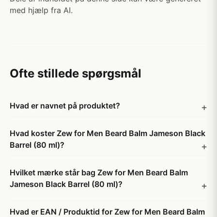
med hjælp fra AI.
Ofte stillede spørgsmål
Hvad er navnet på produktet?
Hvad koster Zew for Men Beard Balm Jameson Black
Barrel (80 ml)?
Hvilket mærke står bag Zew for Men Beard Balm
Jameson Black Barrel (80 ml)?
Hvad er EAN / Produktid for Zew for Men Beard Balm